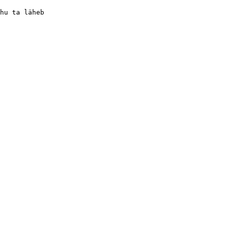
hu ta läheb