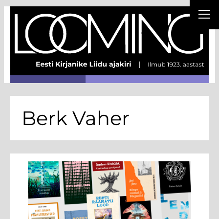
Berk Vaher