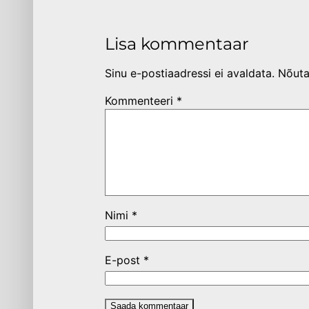
Lisa kommentaar
Sinu e-postiaadressi ei avaldata.
Nõuta
Kommenteeri
*
Nimi
*
E-post
*