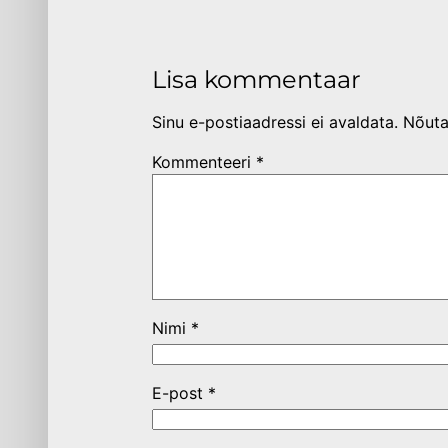
Lisa kommentaar
Sinu e-postiaadressi ei avaldata.
Nõuta
Kommenteeri
*
Nimi
*
E-post
*